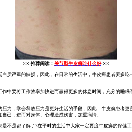
>>>推荐阅读：
关节型牛皮癣吃什么好
<<<
蛋白质严重的缺损，因此，在日常的生活中，牛皮癣患者要多吃
工作中要将工作效率加快进而赢得更多的休息时间，充分的睡眠
的压力，学会释放压力是更好生活的手段，因此，牛皮癣患者更
住自己，进而对身体、心理造成伤害，加重病情。
家是不是都了解了?在平时的生活中大家一定要度牛皮癣的保健