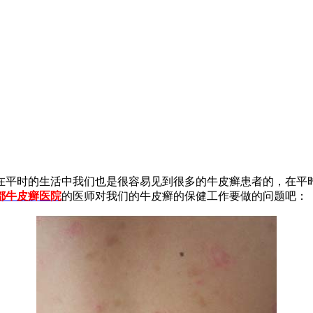
在平时的生活中我们也是很容易见到很多的牛皮癣患者的，在平
都牛皮癣医院
的医师对我们的牛皮癣的保健工作要做的问题吧：