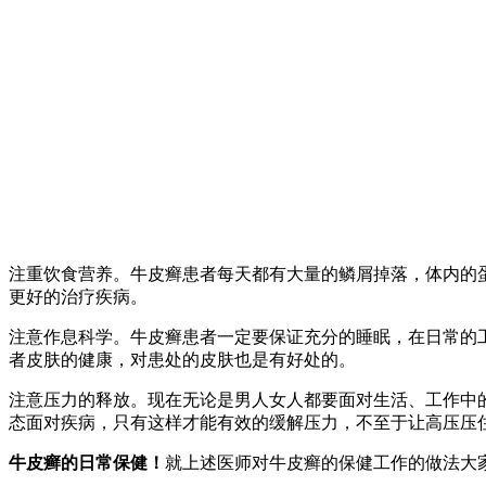
注重饮食营养。牛皮癣患者每天都有大量的鳞屑掉落，体内的
更好的治疗疾病。
注意作息科学。牛皮癣患者一定要保证充分的睡眠，在日常的
者皮肤的健康，对患处的皮肤也是有好处的。
注意压力的释放。现在无论是男人女人都要面对生活、工作中
态面对疾病，只有这样才能有效的缓解压力，不至于让高压压
牛皮癣的日常保健！
就上述医师对牛皮癣的保健工作的做法大