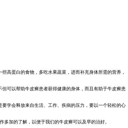
一些高蛋白的食物，多吃水果蔬菜，进而补充身体所需的营养，
不但可以帮助牛皮癣患者获得健康的身体，而且有助于牛皮癣患
是要学会释放来自生活、工作、疾病的压力，要以一个轻松的心
工作多加的了解，以便于我们的牛皮癣可以及早的治好。