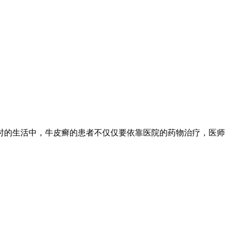
时的生活中，牛皮癣的患者不仅仅要依靠医院的药物治疗，医师