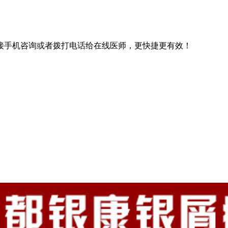
接手机咨询或者拨打电话给在线医师，更快捷更有效！